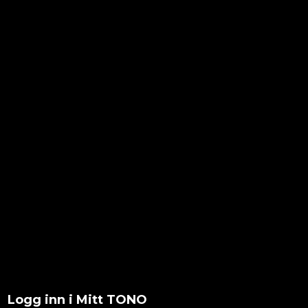
Logg inn i Mitt TONO